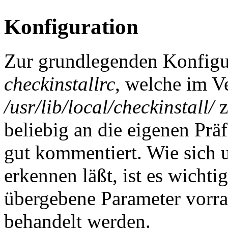
Konfiguration
Zur grundlegenden Konfigur
checkinstallrc
, welche im V
/usr/lib/local/checkinstall/
z
beliebig an die eigenen Prä
gut kommentiert. Wie sich 
erkennen läßt, ist es wichti
übergebene Parameter vorran
behandelt werden.