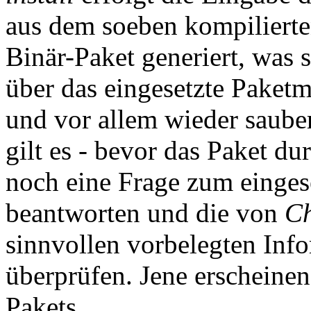
aus dem soeben kompiliert
Binär-Paket generiert, was
über das eingesetzte Paket
und vor allem wieder sauber 
gilt es - bevor das Paket du
noch eine Frage zum einges
beantworten und die von
Ch
sinnvollen vorbelegten Info
überprüfen. Jene erscheinen
Pakets.