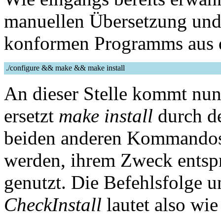
manuellen Übersetzung und 
konformen Programms aus 
./configure && make && make install
An dieser Stelle kommt nu
ersetzt
make install
durch d
beiden anderen Kommandos
werden, ihrem Zweck entsp
genutzt. Die Befehlsfolge 
CheckInstall
lautet also wie 