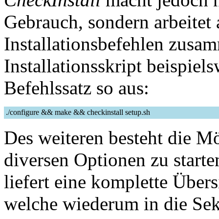
Gebrauch, sondern arbeitet
Installationsbefehlen zusa
Installationsskript beispiel
Befehlssatz so aus:
./configure && make && checkinstall setup.sh
Des weiteren besteht die M
diversen Optionen zu star
liefert eine komplette Übers
welche wiederum in die Se