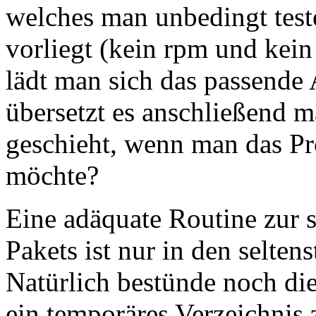
welches man unbedingt test
vorliegt (kein rpm und kein
lädt man sich das passende 
übersetzt es anschließend m
geschieht, wenn man das Pr
möchte?
Eine adäquate Routine zur s
Pakets ist nur in den selten
Natürlich bestünde noch di
ein temporäres Verzeichnis z