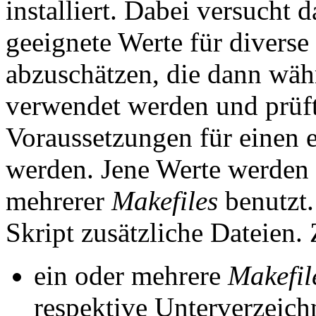
installiert. Dabei versucht 
geeignete Werte für divers
abzuschätzen, die dann wäh
verwendet werden und prüft
Voraussetzungen für einen e
werden. Jene Werte werden 
mehrerer
Makefiles
benutzt.
Skript zusätzliche Dateien.
ein oder mehrere
Makefil
respektive Unterverzeich