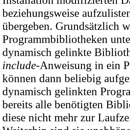
beziehungsweise aufzuliste
übergeben. Grundsätzlich w
Programmbibliotheken unter
dynamisch gelinkte Bibliot
include
-Anweisung in ein 
können dann beliebig aufge
dynamisch gelinkten Progra
bereits alle benötigten Bib
diese nicht mehr zur Laufzei