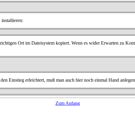
installieren:
ichtigen Ort im Dateisystem kopiert. Wenn es wider Erwarten zu Komp
r den Einstieg erleichtert, muß man auch hier noch einmal Hand anlegen
Zum Anfang