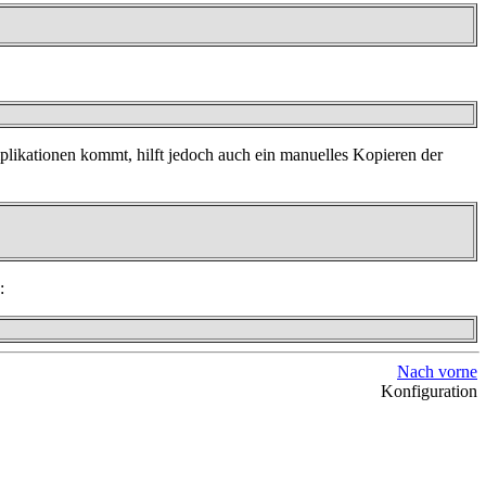
likationen kommt, hilft jedoch auch ein manuelles Kopieren der
:
Nach vorne
Konfiguration